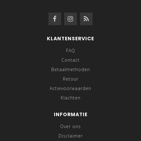
KLANTENSERVICE
FAQ
Contact
Betaalmethoden
Retour
Actievoorwaarden
Klachten
INFORMATIE
Over ons
Disclaimer