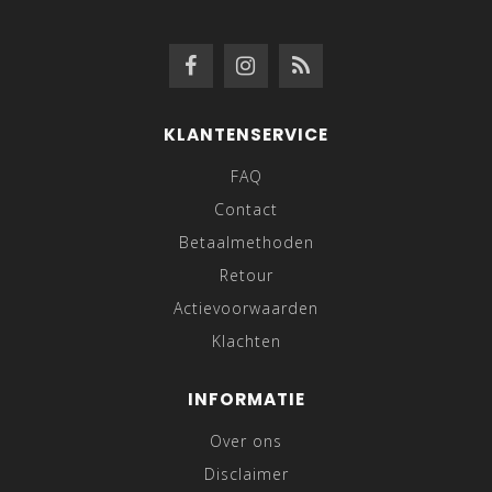
KLANTENSERVICE
FAQ
Contact
Betaalmethoden
Retour
Actievoorwaarden
Klachten
INFORMATIE
Over ons
Disclaimer