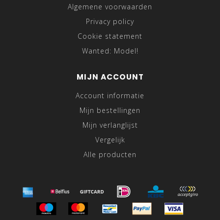
Algemene voorwaarden
Privacy policy
Cookie statement
Wanted: Model!
MIJN ACCOUNT
Account informatie
Mijn bestellingen
Mijn verlanglijst
Vergelijk
Alle producten