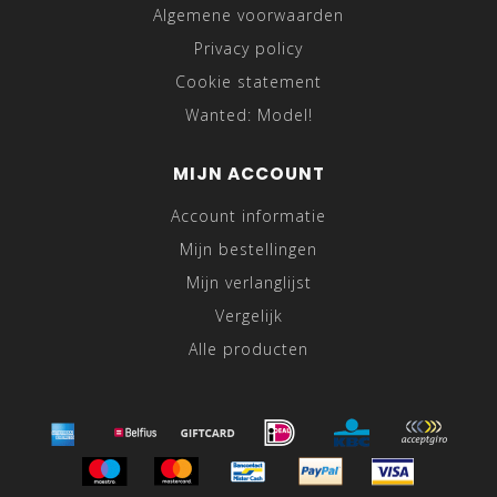
Algemene voorwaarden
Privacy policy
Cookie statement
Wanted: Model!
MIJN ACCOUNT
Account informatie
Mijn bestellingen
Mijn verlanglijst
Vergelijk
Alle producten