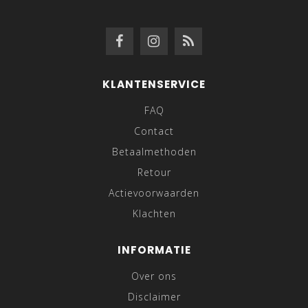
KLANTENSERVICE
FAQ
Contact
Betaalmethoden
Retour
Actievoorwaarden
Klachten
INFORMATIE
Over ons
Disclaimer