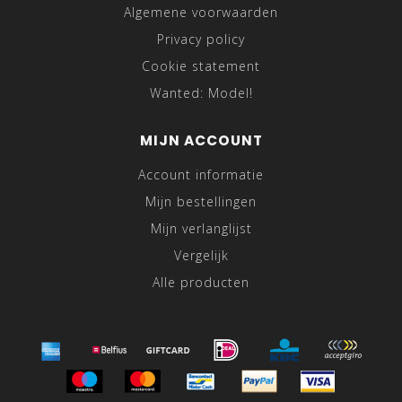
Algemene voorwaarden
Privacy policy
Cookie statement
Wanted: Model!
MIJN ACCOUNT
Account informatie
Mijn bestellingen
Mijn verlanglijst
Vergelijk
Alle producten