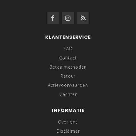
KLANTENSERVICE
FAQ
Contact
Betaalmethoden
Retour
Actievoorwaarden
Klachten
INFORMATIE
Over ons
Disclaimer