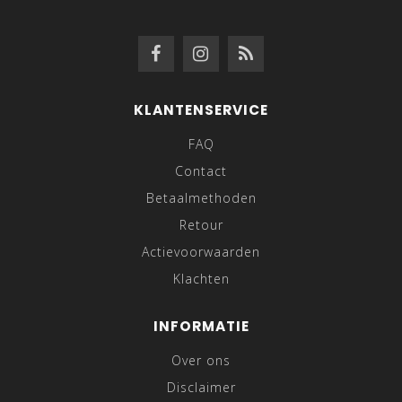
KLANTENSERVICE
FAQ
Contact
Betaalmethoden
Retour
Actievoorwaarden
Klachten
INFORMATIE
Over ons
Disclaimer