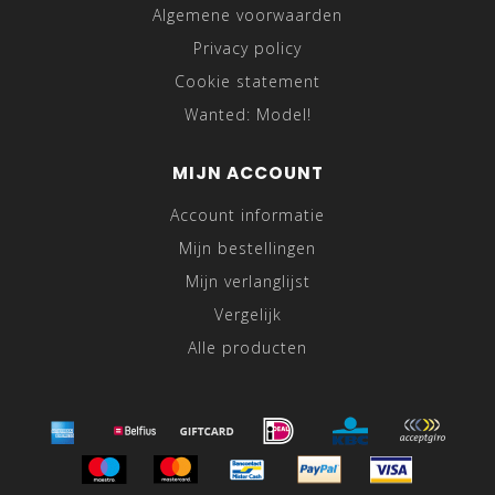
Algemene voorwaarden
Privacy policy
Cookie statement
Wanted: Model!
MIJN ACCOUNT
Account informatie
Mijn bestellingen
Mijn verlanglijst
Vergelijk
Alle producten