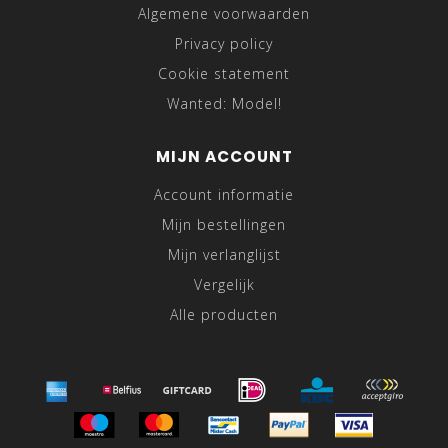
Algemene voorwaarden
Privacy policy
Cookie statement
Wanted: Model!
MIJN ACCOUNT
Account informatie
Mijn bestellingen
Mijn verlanglijst
Vergelijk
Alle producten