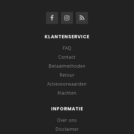
KLANTENSERVICE
FAQ
Contact
Betaalmethoden
Retour
Actievoorwaarden
Klachten
INFORMATIE
Over ons
Disclaimer