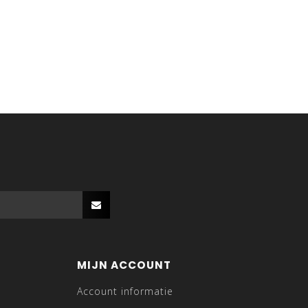
MIJN ACCOUNT
Account informatie