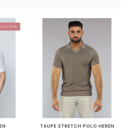
SALE-35%
EN
TAUPE STRETCH POLO HEREN