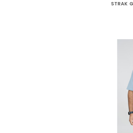
STRAK G