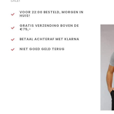
SALE!
VOOR 22:00 BESTELD, MORGEN IN
HUIS!
GRATIS VERZENDING BOVEN DE
€75,-
BETAAL ACHTERAF MET KLARNA
NIET GOED GELD TERUG