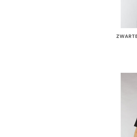
ZWARTE