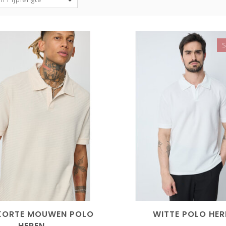
 KORTE MOUWEN POLO
WITTE POLO HER
HEREN