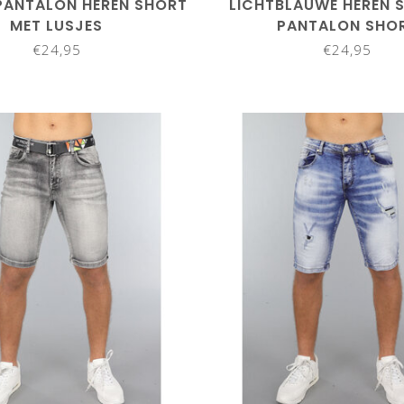
PANTALON HEREN SHORT
LICHTBLAUWE HEREN 
MET LUSJES
PANTALON SHO
€24,95
€24,95