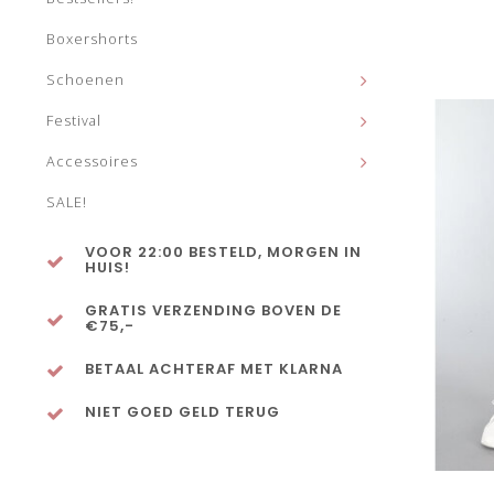
Boxershorts
Schoenen
Festival
Accessoires
SALE!
VOOR 22:00 BESTELD, MORGEN IN
HUIS!
GRATIS VERZENDING BOVEN DE
€75,-
BETAAL ACHTERAF MET KLARNA
NIET GOED GELD TERUG