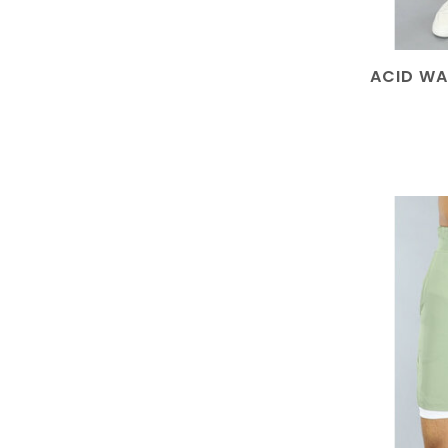
ACID WA