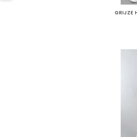
GRIJZE 