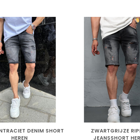
ANTRACIET DENIM SHORT
ZWARTGRIJZE RIP
HEREN
JEANSSHORT HE