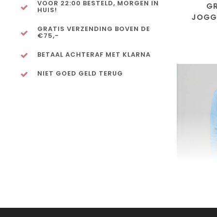
VOOR 22:00 BESTELD, MORGEN IN
GR
HUIS!
JOGG
GRATIS VERZENDING BOVEN DE
€75,-
BETAAL ACHTERAF MET KLARNA
NIET GOED GELD TERUG