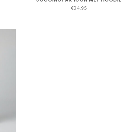
€34,95