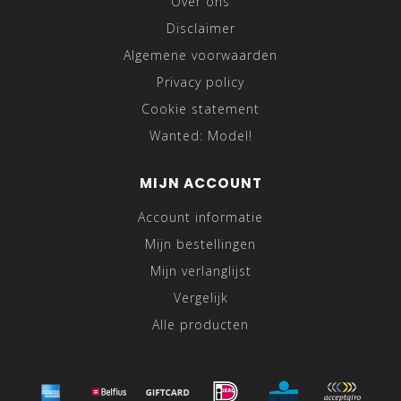
Over ons
Disclaimer
Algemene voorwaarden
Privacy policy
Cookie statement
Wanted: Model!
MIJN ACCOUNT
Account informatie
Mijn bestellingen
Mijn verlanglijst
Vergelijk
Alle producten