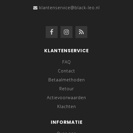
klantenservice@black-leo.nl
KLANTENSERVICE
FAQ
Contact
Betaalmethoden
Retour
Actievoorwaarden
Klachten
INFORMATIE