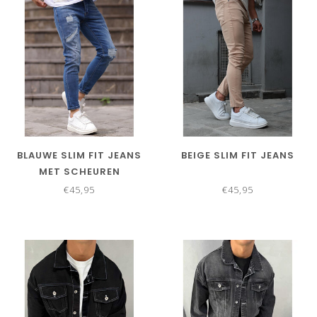
BLAUWE SLIM FIT JEANS
BEIGE SLIM FIT JEANS
MET SCHEUREN
€45,95
€45,95