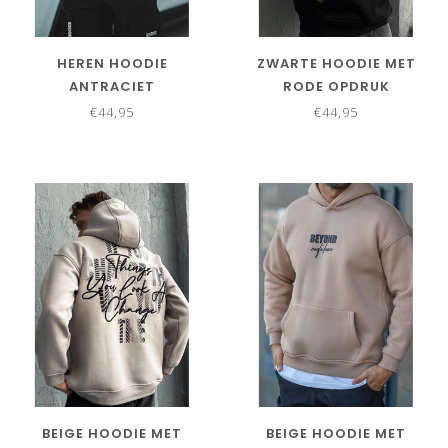
HEREN HOODIE
ZWARTE HOODIE MET
ANTRACIET
RODE OPDRUK
€44,95
€44,95
BEIGE HOODIE MET
BEIGE HOODIE MET