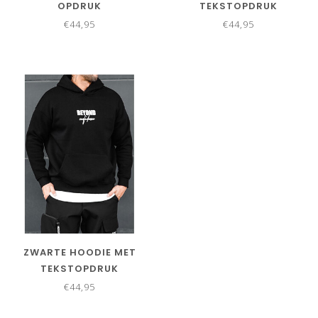
OPDRUK
TEKSTOPDRUK
€44,95
€44,95
ZWARTE HOODIE MET
TEKSTOPDRUK
€44,95