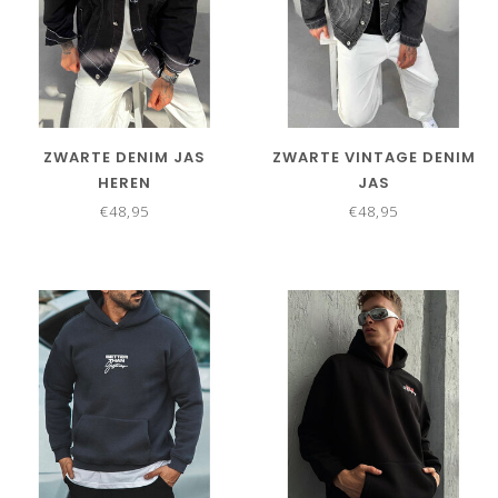
ZWARTE DENIM JAS
ZWARTE VINTAGE DENIM
HEREN
JAS
€48,95
€48,95