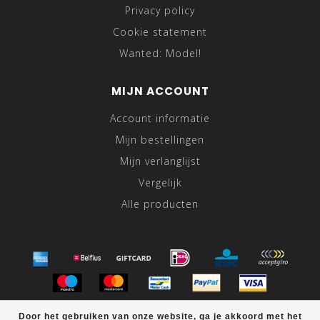
Privacy policy
Cookie statement
Wanted: Model!
MIJN ACCOUNT
Account informatie
Mijn bestellingen
Mijn verlanglijst
Vergelijk
Alle producten
© Copyright 2026 Black-Leo.nl
Door het gebruiken van onze website, ga je akkoord met het