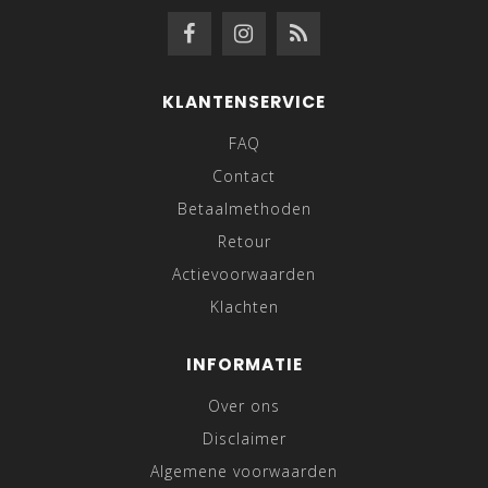
KLANTENSERVICE
FAQ
Contact
Betaalmethoden
Retour
Actievoorwaarden
Klachten
INFORMATIE
Over ons
Disclaimer
Algemene voorwaarden