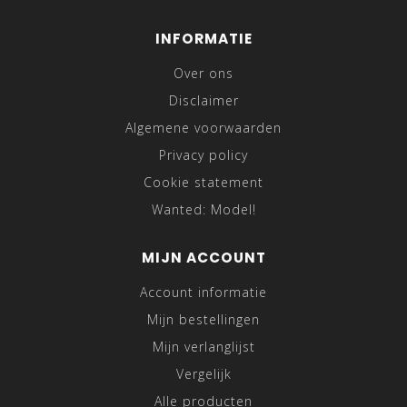
INFORMATIE
Over ons
Disclaimer
Algemene voorwaarden
Privacy policy
Cookie statement
Wanted: Model!
MIJN ACCOUNT
Account informatie
Mijn bestellingen
Mijn verlanglijst
Vergelijk
Alle producten