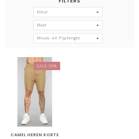
FILTERS
Kleur
Maat
Mouw- en Pijplengte
SALE-50%
CAMEL HEREN KORTE