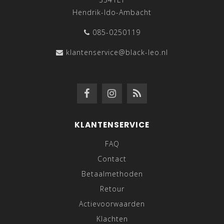
Hendrik-Ido-Ambacht
085-0250119
klantenservice@black-leo.nl
KLANTENSERVICE
FAQ
Contact
Betaalmethoden
Retour
Actievoorwaarden
Klachten