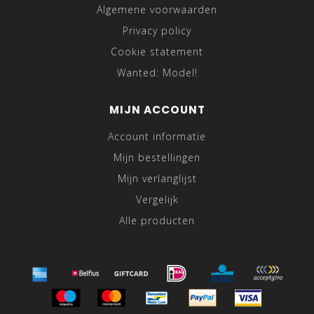
Algemene voorwaarden
Privacy policy
Cookie statement
Wanted: Model!
MIJN ACCOUNT
Account informatie
Mijn bestellingen
Mijn verlanglijst
Vergelijk
Alle producten