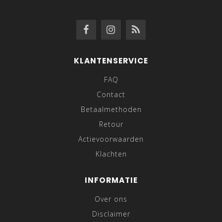
KLANTENSERVICE
FAQ
Contact
Betaalmethoden
Retour
Actievoorwaarden
Klachten
INFORMATIE
Over ons
Disclaimer