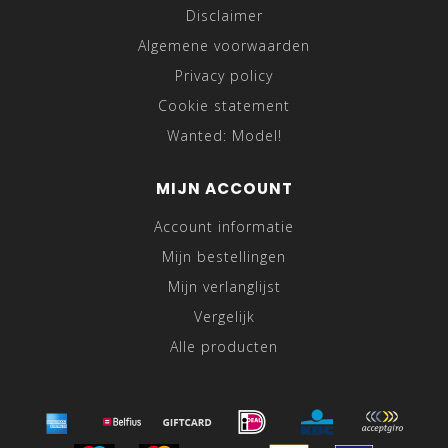
Disclaimer
Algemene voorwaarden
Privacy policy
Cookie statement
Wanted: Model!
MIJN ACCOUNT
Account informatie
Mijn bestellingen
Mijn verlanglijst
Vergelijk
Alle producten