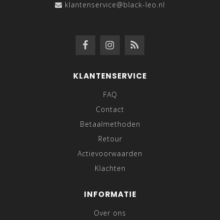
klantenservice@black-leo.nl
KLANTENSERVICE
FAQ
Contact
Betaalmethoden
Retour
Actievoorwaarden
Klachten
INFORMATIE
Over ons