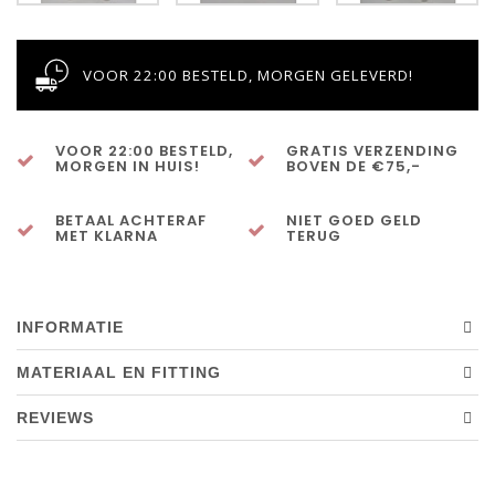
VOOR 22:00 BESTELD, MORGEN GELEVERD!
VOOR 22:00 BESTELD,
GRATIS VERZENDING
MORGEN IN HUIS!
BOVEN DE €75,-
BETAAL ACHTERAF
NIET GOED GELD
MET KLARNA
TERUG
INFORMATIE
MATERIAAL EN FITTING
REVIEWS