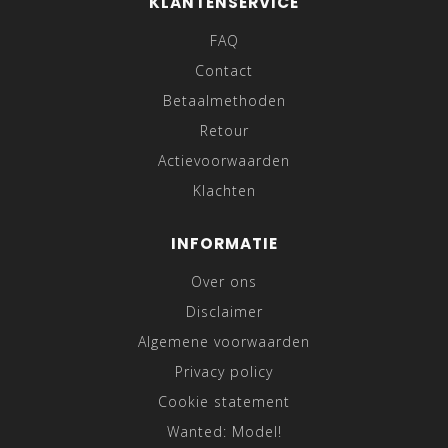
KLANTENSERVICE
FAQ
Contact
Betaalmethoden
Retour
Actievoorwaarden
Klachten
INFORMATIE
Over ons
Disclaimer
Algemene voorwaarden
Privacy policy
Cookie statement
Wanted: Model!