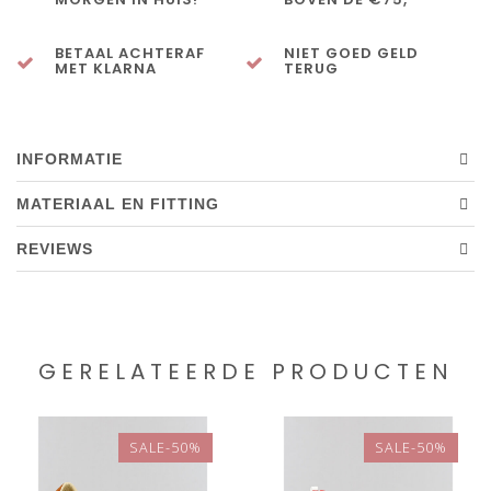
BETAAL ACHTERAF
NIET GOED GELD
MET KLARNA
TERUG
INFORMATIE
MATERIAAL EN FITTING
REVIEWS
GERELATEERDE PRODUCTEN
SALE-50%
SALE-50%