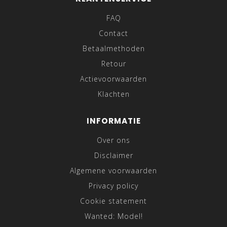
FAQ
Contact
Betaalmethoden
Retour
Actievoorwaarden
Klachten
INFORMATIE
Over ons
Disclaimer
Algemene voorwaarden
Privacy policy
Cookie statement
Wanted: Model!