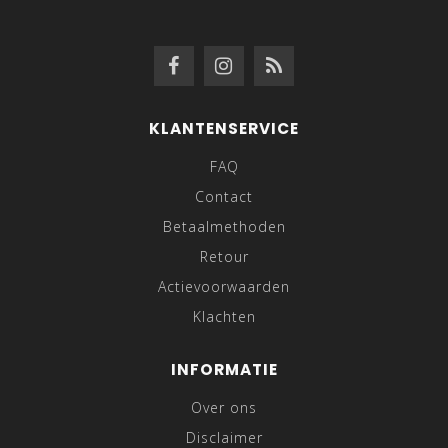
KLANTENSERVICE
FAQ
Contact
Betaalmethoden
Retour
Actievoorwaarden
Klachten
INFORMATIE
Over ons
Disclaimer