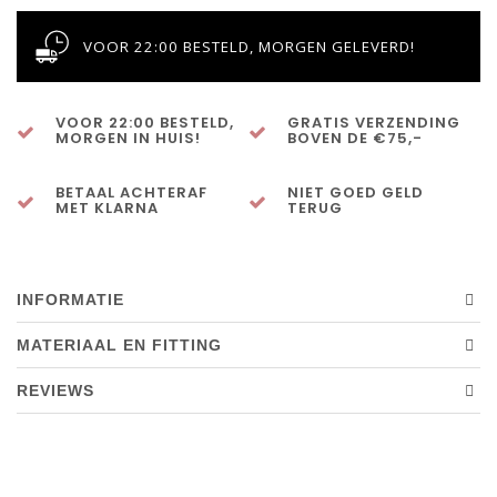
VOOR 22:00 BESTELD, MORGEN GELEVERD!
VOOR 22:00 BESTELD,
GRATIS VERZENDING
MORGEN IN HUIS!
BOVEN DE €75,-
BETAAL ACHTERAF
NIET GOED GELD
MET KLARNA
TERUG
INFORMATIE
MATERIAAL EN FITTING
REVIEWS