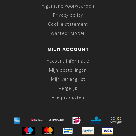
Algemene voorwaarden
Privacy policy
Cookie statement
Wanted: Model!
MIJN ACCOUNT
Account informatie
Mijn bestellingen
Mijn verlanglijst
Vergelijk
Alle producten