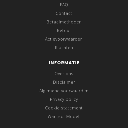
FAQ
Contact
Betaalmethoden
Retour
Actievoorwaarden
Klachten
INFORMATIE
Over ons
Disclaimer
Algemene voorwaarden
Privacy policy
Cookie statement
Wanted: Model!