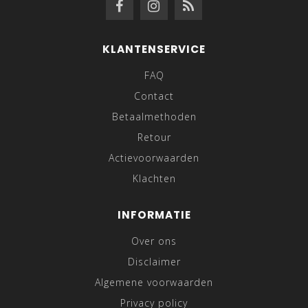
KLANTENSERVICE
FAQ
Contact
Betaalmethoden
Retour
Actievoorwaarden
Klachten
INFORMATIE
Over ons
Disclaimer
Algemene voorwaarden
Privacy policy