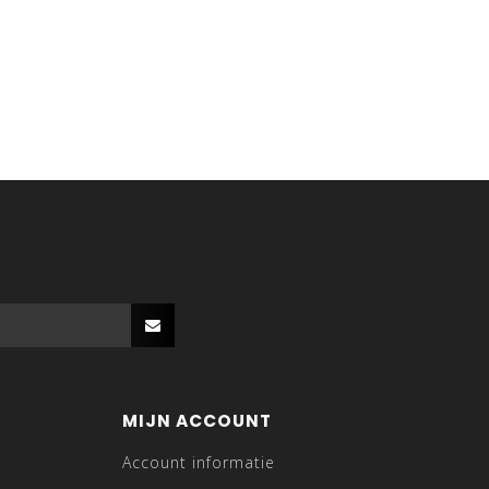
MIJN ACCOUNT
Account informatie