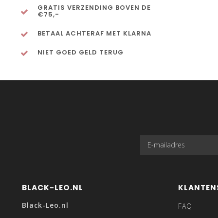
GRATIS VERZENDING BOVEN DE
€75,-
BETAAL ACHTERAF MET KLARNA
NIET GOED GELD TERUG
BLACK-LEO.NL
KLANTEN
Black-Leo.nl
FAQ