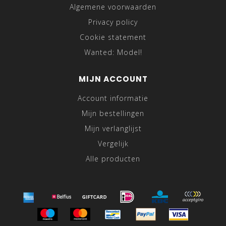
Algemene voorwaarden
Privacy policy
Cookie statement
Wanted: Model!
MIJN ACCOUNT
Account informatie
Mijn bestellingen
Mijn verlanglijst
Vergelijk
Alle producten