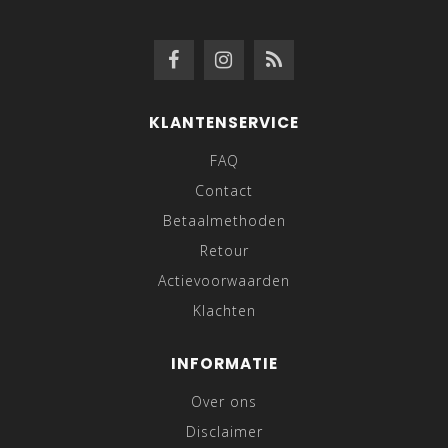
KLANTENSERVICE
FAQ
Contact
Betaalmethoden
Retour
Actievoorwaarden
Klachten
INFORMATIE
Over ons
Disclaimer