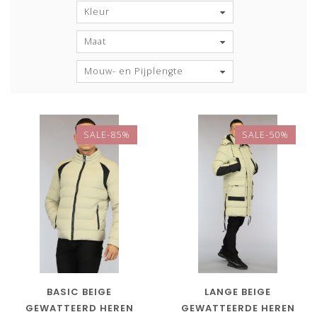
Kleur
Maat
Mouw- en Pijplengte
SALE-85%
SALE-50%
BASIC BEIGE
LANGE BEIGE
GEWATTEERD HEREN
GEWATTEERDE HEREN