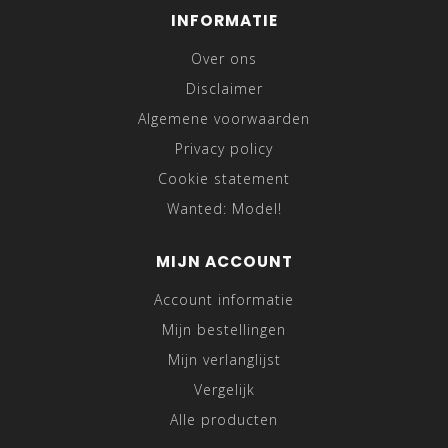
INFORMATIE
Over ons
Disclaimer
Algemene voorwaarden
Privacy policy
Cookie statement
Wanted: Model!
MIJN ACCOUNT
Account informatie
Mijn bestellingen
Mijn verlanglijst
Vergelijk
Alle producten