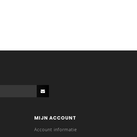
MIJN ACCOUNT
Account informatie