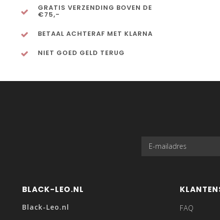
GRATIS VERZENDING BOVEN DE
€75,-
BETAAL ACHTERAF MET KLARNA
NIET GOED GELD TERUG
BLACK-LEO.NL
KLANTEN
Black-Leo.nl
FAQ