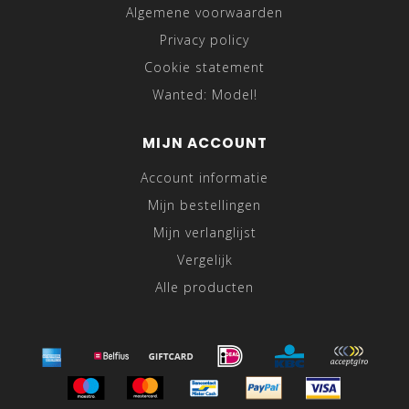
Algemene voorwaarden
Privacy policy
Cookie statement
Wanted: Model!
MIJN ACCOUNT
Account informatie
Mijn bestellingen
Mijn verlanglijst
Vergelijk
Alle producten