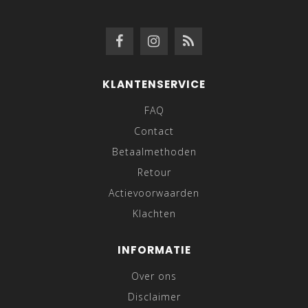
KLANTENSERVICE
FAQ
Contact
Betaalmethoden
Retour
Actievoorwaarden
Klachten
INFORMATIE
Over ons
Disclaimer