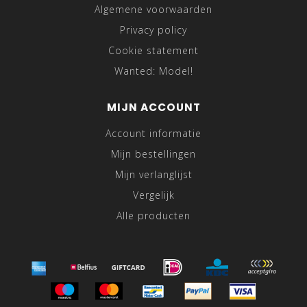
Algemene voorwaarden
Privacy policy
Cookie statement
Wanted: Model!
MIJN ACCOUNT
Account informatie
Mijn bestellingen
Mijn verlanglijst
Vergelijk
Alle producten