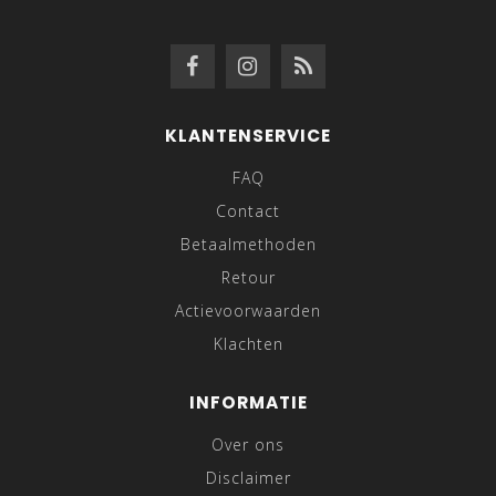
KLANTENSERVICE
FAQ
Contact
Betaalmethoden
Retour
Actievoorwaarden
Klachten
INFORMATIE
Over ons
Disclaimer