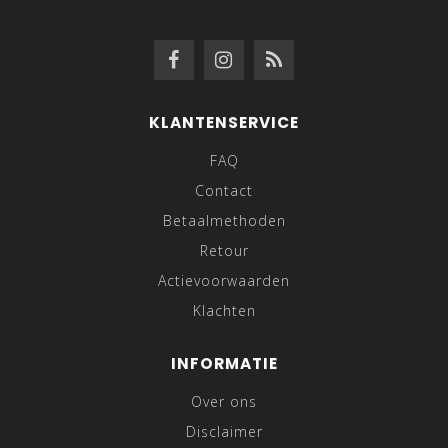
KLANTENSERVICE
FAQ
Contact
Betaalmethoden
Retour
Actievoorwaarden
Klachten
INFORMATIE
Over ons
Disclaimer