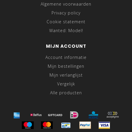
Algemene voorwaarden
Privacy policy
Cookie statement
Wanted: Model!
MIJN ACCOUNT
Account informatie
Mijn bestellingen
Mijn verlanglijst
Vergelijk
Alle producten