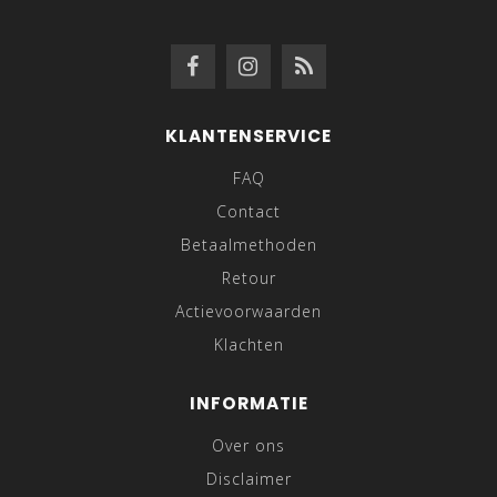
KLANTENSERVICE
FAQ
Contact
Betaalmethoden
Retour
Actievoorwaarden
Klachten
INFORMATIE
Over ons
Disclaimer