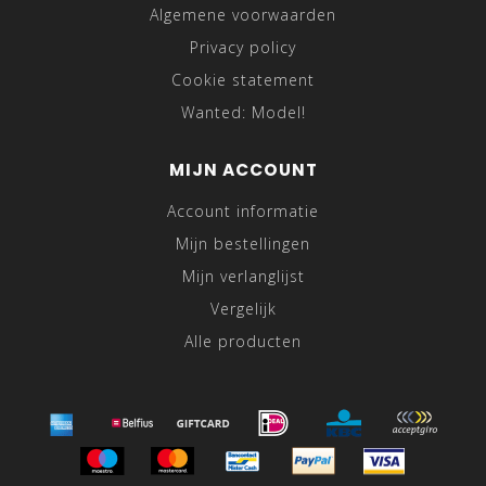
Algemene voorwaarden
Privacy policy
Cookie statement
Wanted: Model!
MIJN ACCOUNT
Account informatie
Mijn bestellingen
Mijn verlanglijst
Vergelijk
Alle producten