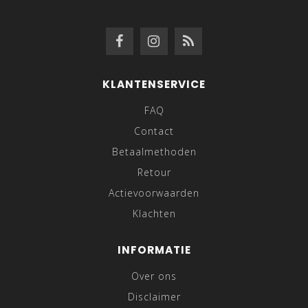
KLANTENSERVICE
FAQ
Contact
Betaalmethoden
Retour
Actievoorwaarden
Klachten
INFORMATIE
Over ons
Disclaimer