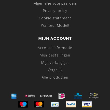
Algemene voorwaarden
Privacy policy
Cookie statement
Wanted: Model!
MIJN ACCOUNT
Account informatie
Mijn bestellingen
Mijn verlanglijst
Vergelijk
Alle producten