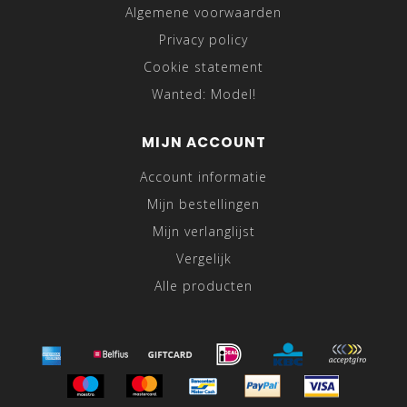
Algemene voorwaarden
Privacy policy
Cookie statement
Wanted: Model!
MIJN ACCOUNT
Account informatie
Mijn bestellingen
Mijn verlanglijst
Vergelijk
Alle producten