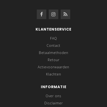
KLANTENSERVICE
FAQ
Contact
Betaalmethoden
Retour
Actievoorwaarden
Klachten
INFORMATIE
Over ons
Disclaimer