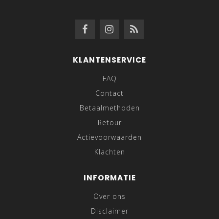
KLANTENSERVICE
FAQ
Contact
Betaalmethoden
Retour
Actievoorwaarden
Klachten
INFORMATIE
Over ons
Disclaimer