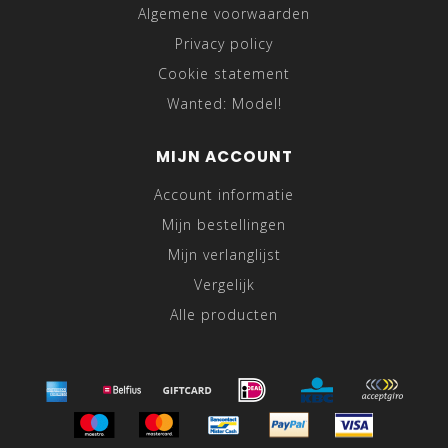
Algemene voorwaarden
Privacy policy
Cookie statement
Wanted: Model!
MIJN ACCOUNT
Account informatie
Mijn bestellingen
Mijn verlanglijst
Vergelijk
Alle producten