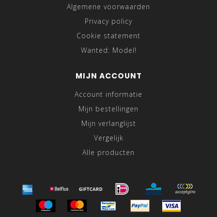
Algemene voorwaarden
Privacy policy
Cookie statement
Wanted: Model!
MIJN ACCOUNT
Account informatie
Mijn bestellingen
Mijn verlanglijst
Vergelijk
Alle producten