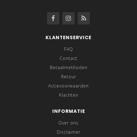
KLANTENSERVICE
FAQ
Contact
Betaalmethoden
Retour
Actievoorwaarden
Klachten
INFORMATIE
Over ons
Disclaimer