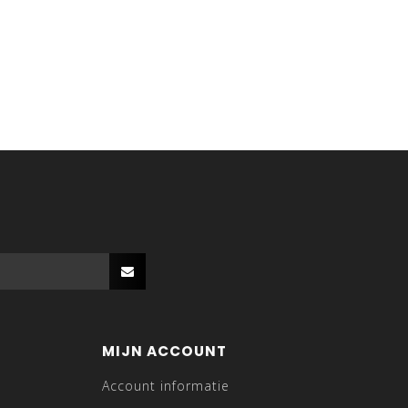
MIJN ACCOUNT
Account informatie