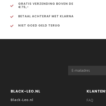
GRATIS VERZENDING BOVEN DE
€75,-
BETAAL ACHTERAF MET KLARNA
NIET GOED GELD TERUG
BLACK-LEO.NL
KLANTEN
Black-Leo.nl
FAQ