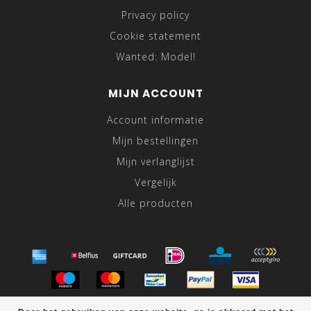
Privacy policy
Cookie statement
Wanted: Model!
MIJN ACCOUNT
Account informatie
Mijn bestellingen
Mijn verlanglijst
Vergelijk
Alle producten