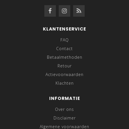
KLANTENSERVICE
FAQ
Contact
Betaalmethoden
Retour
Actievoorwaarden
Klachten
INFORMATIE
Over ons
Disclaimer
Algemene voorwaarden