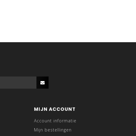
MIJN ACCOUNT
Account informatie
Mijn bestellingen