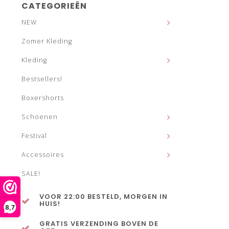
CATEGORIEËN
NEW
Zomer Kleding
Kleding
Bestsellers!
Boxershorts
Schoenen
Festival
Accessoires
SALE!
VOOR 22:00 BESTELD, MORGEN IN
HUIS!
8,7
GRATIS VERZENDING BOVEN DE