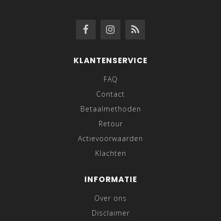
KLANTENSERVICE
FAQ
Contact
Betaalmethoden
Retour
Actievoorwaarden
Klachten
INFORMATIE
Over ons
Disclaimer