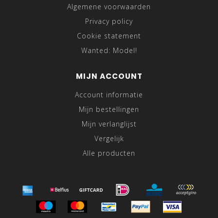
Algemene voorwaarden
Privacy policy
Cookie statement
Wanted: Model!
MIJN ACCOUNT
Account informatie
Mijn bestellingen
Mijn verlanglijst
Vergelijk
Alle producten