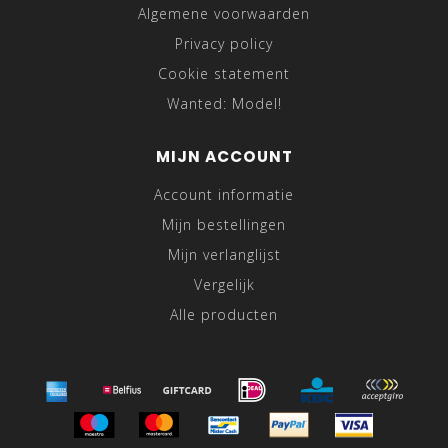
Algemene voorwaarden
Privacy policy
Cookie statement
Wanted: Model!
MIJN ACCOUNT
Account informatie
Mijn bestellingen
Mijn verlanglijst
Vergelijk
Alle producten