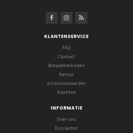
KLANTENSERVICE
FAQ
Contact
Betaalmethoden
Retour
Actievoorwaarden
Klachten
INFORMATIE
Over ons
Disclaimer