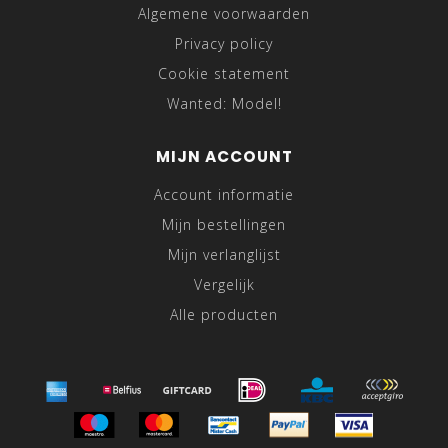
Algemene voorwaarden
Privacy policy
Cookie statement
Wanted: Model!
MIJN ACCOUNT
Account informatie
Mijn bestellingen
Mijn verlanglijst
Vergelijk
Alle producten