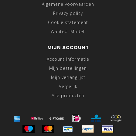
Algemene voorwaarden
Privacy policy
Cookie statement
Wanted: Model!
MIJN ACCOUNT
Account informatie
Mijn bestellingen
Mijn verlanglijst
Vergelijk
Alle producten