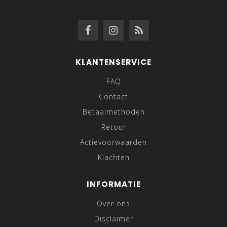
KLANTENSERVICE
FAQ
Contact
Betaalmethoden
Retour
Actievoorwaarden
Klachten
INFORMATIE
Over ons
Disclaimer