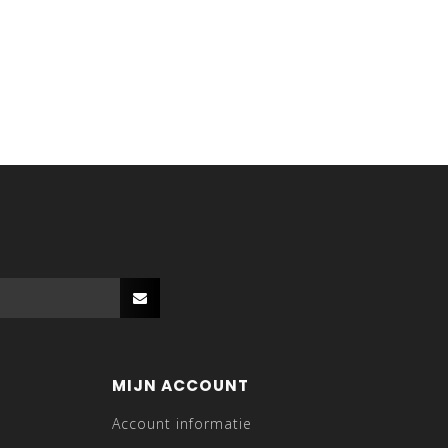
MIJN ACCOUNT
Account informatie