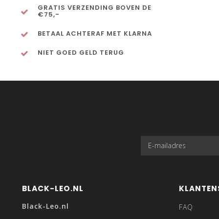
GRATIS VERZENDING BOVEN DE
€75,-
BETAAL ACHTERAF MET KLARNA
NIET GOED GELD TERUG
BLACK-LEO.NL
KLANTEN
Black-Leo.nl
FAQ