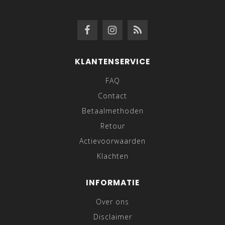
KLANTENSERVICE
FAQ
Contact
Betaalmethoden
Retour
Actievoorwaarden
Klachten
INFORMATIE
Over ons
Disclaimer