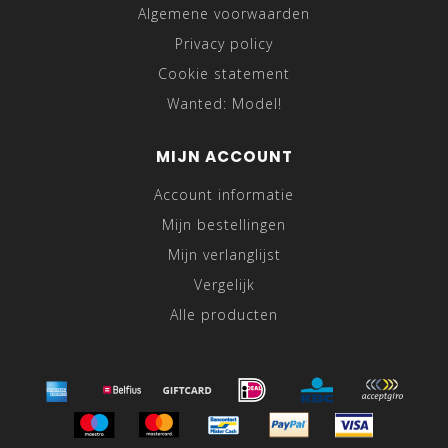
Algemene voorwaarden
Privacy policy
Cookie statement
Wanted: Model!
MIJN ACCOUNT
Account informatie
Mijn bestellingen
Mijn verlanglijst
Vergelijk
Alle producten