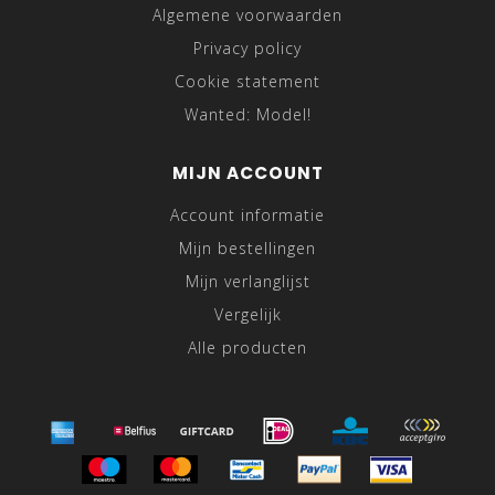
Algemene voorwaarden
Privacy policy
Cookie statement
Wanted: Model!
MIJN ACCOUNT
Account informatie
Mijn bestellingen
Mijn verlanglijst
Vergelijk
Alle producten