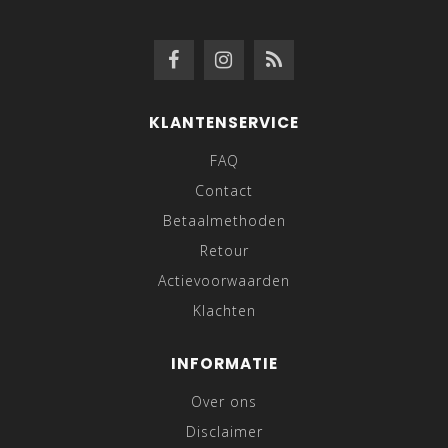
KLANTENSERVICE
FAQ
Contact
Betaalmethoden
Retour
Actievoorwaarden
Klachten
INFORMATIE
Over ons
Disclaimer