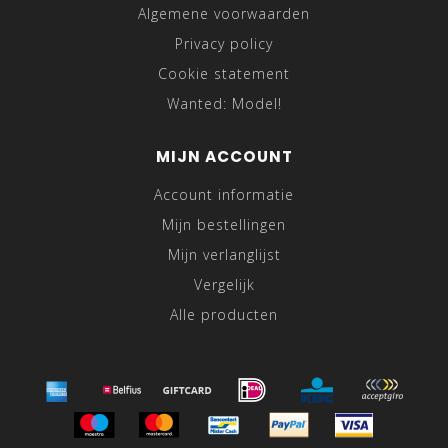
Algemene voorwaarden
Privacy policy
Cookie statement
Wanted: Model!
MIJN ACCOUNT
Account informatie
Mijn bestellingen
Mijn verlanglijst
Vergelijk
Alle producten