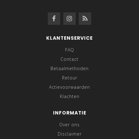
KLANTENSERVICE
FAQ
Contact
Betaalmethoden
Retour
Actievoorwaarden
Klachten
INFORMATIE
Over ons
Disclaimer