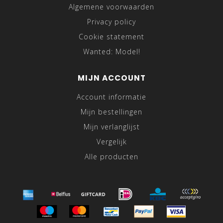
Algemene voorwaarden
Privacy policy
Cookie statement
Wanted: Model!
MIJN ACCOUNT
Account informatie
Mijn bestellingen
Mijn verlanglijst
Vergelijk
Alle producten