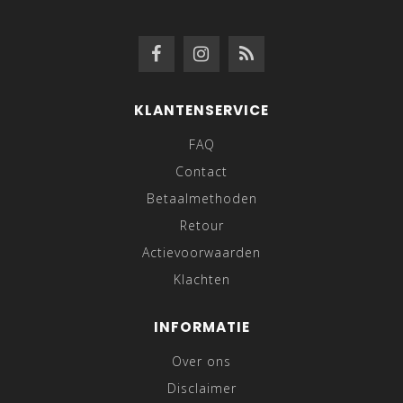
KLANTENSERVICE
FAQ
Contact
Betaalmethoden
Retour
Actievoorwaarden
Klachten
INFORMATIE
Over ons
Disclaimer