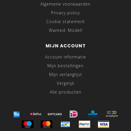
Algemene voorwaarden
Privacy policy
Cookie statement
Wanted: Model!
MIJN ACCOUNT
Account informatie
Mijn bestellingen
Mijn verlanglijst
Vergelijk
Alle producten