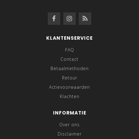
KLANTENSERVICE
FAQ
Contact
Betaalmethoden
Retour
Actievoorwaarden
Klachten
INFORMATIE
Over ons
Disclaimer