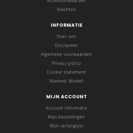
Actievoorwaarden
Klachten
INFORMATIE
Over ons
Disclaimer
Algemene voorwaarden
Privacy policy
Cookie statement
Wanted: Model!
MIJN ACCOUNT
Account informatie
Mijn bestellingen
Mijn verlanglijst