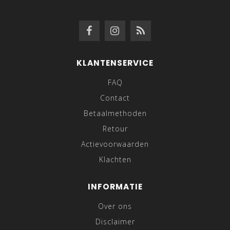
KLANTENSERVICE
FAQ
Contact
Betaalmethoden
Retour
Actievoorwaarden
Klachten
INFORMATIE
Over ons
Disclaimer