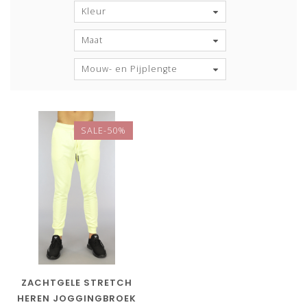
Kleur
Maat
Mouw- en Pijplengte
SALE-50%
ZACHTGELE STRETCH
HEREN JOGGINGBROEK