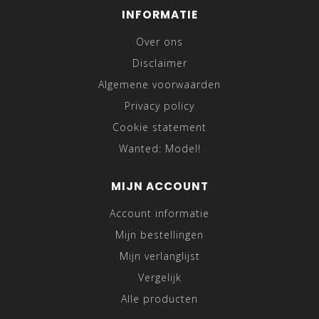
INFORMATIE
Over ons
Disclaimer
Algemene voorwaarden
Privacy policy
Cookie statement
Wanted: Model!
MIJN ACCOUNT
Account informatie
Mijn bestellingen
Mijn verlanglijst
Vergelijk
Alle producten