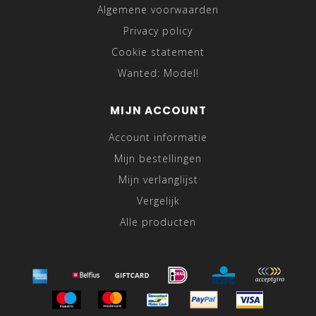
Algemene voorwaarden
Privacy policy
Cookie statement
Wanted: Model!
MIJN ACCOUNT
Account informatie
Mijn bestellingen
Mijn verlanglijst
Vergelijk
Alle producten