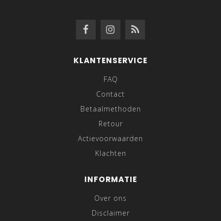
KLANTENSERVICE
FAQ
Contact
Betaalmethoden
Retour
Actievoorwaarden
Klachten
INFORMATIE
Over ons
Disclaimer