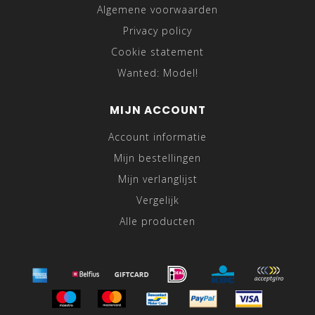
Algemene voorwaarden
Privacy policy
Cookie statement
Wanted: Model!
MIJN ACCOUNT
Account informatie
Mijn bestellingen
Mijn verlanglijst
Vergelijk
Alle producten