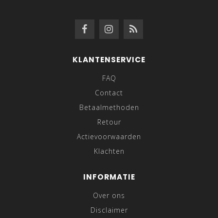
KLANTENSERVICE
FAQ
Contact
Betaalmethoden
Retour
Actievoorwaarden
Klachten
INFORMATIE
Over ons
Disclaimer